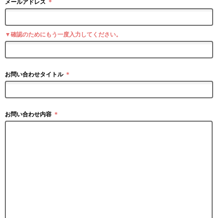
メールアドレス
＊
▼確認のためにもう一度入力してください。
お問い合わせタイトル
＊
お問い合わせ内容
＊