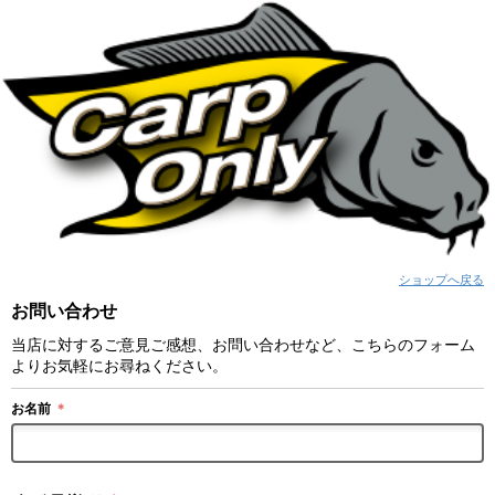
ショップへ戻る
お問い合わせ
当店に対するご意見ご感想、お問い合わせなど、こちらのフォーム
よりお気軽にお尋ねください。
お名前
＊